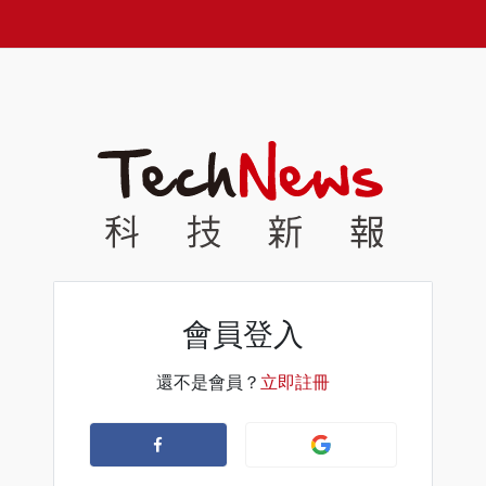
會員登入
還不是會員？
立即註冊