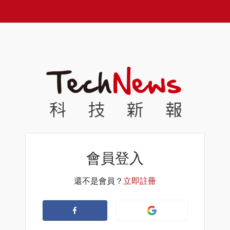
會員登入
還不是會員？
立即註冊