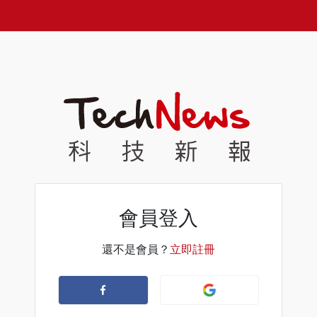
會員登入
還不是會員？
立即註冊