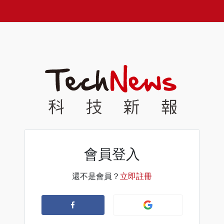
會員登入
還不是會員？
立即註冊