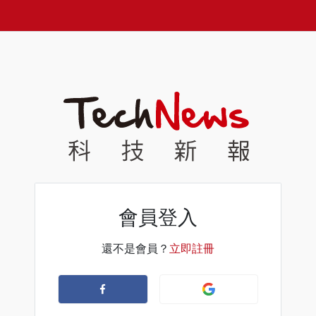
會員登入
還不是會員？
立即註冊