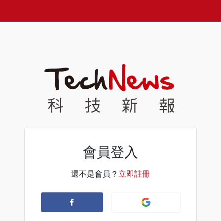
會員登入
還不是會員？
立即註冊