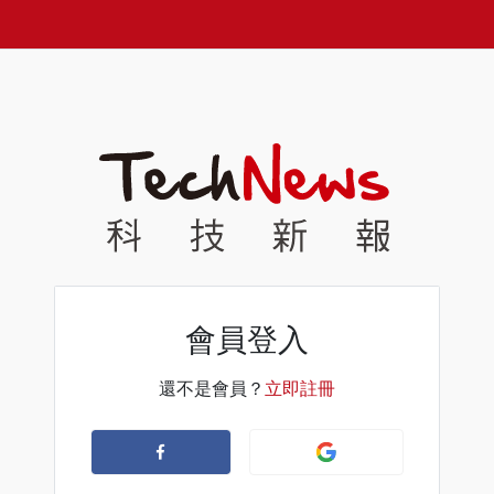
會員登入
還不是會員？
立即註冊