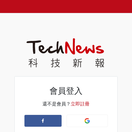
會員登入
還不是會員？
立即註冊