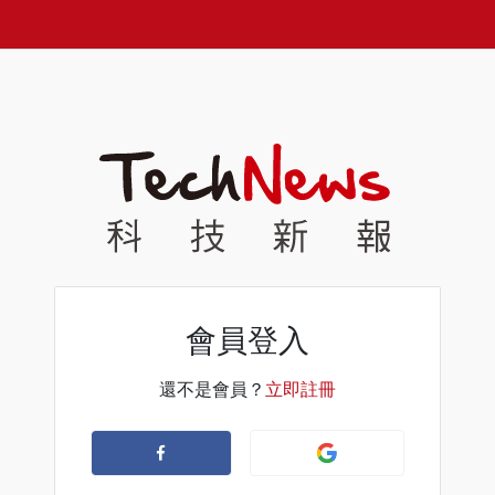
會員登入
還不是會員？
立即註冊