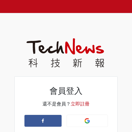
會員登入
還不是會員？
立即註冊