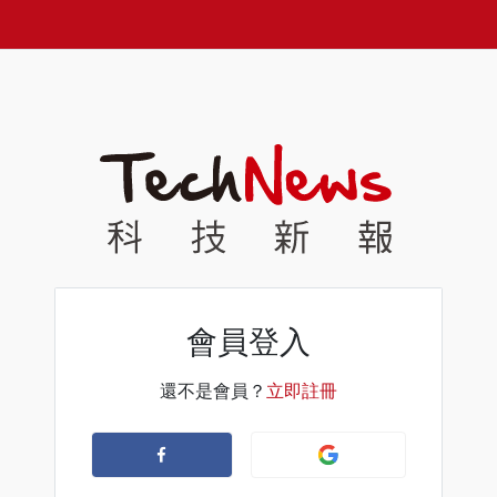
會員登入
還不是會員？
立即註冊