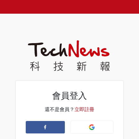
會員登入
還不是會員？
立即註冊