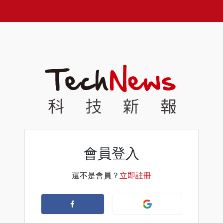
會員登入
還不是會員？
立即註冊