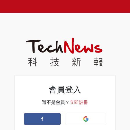
會員登入
還不是會員？
立即註冊