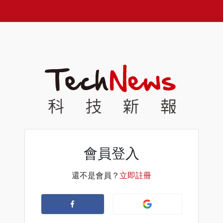
會員登入
還不是會員？
立即註冊