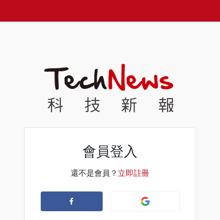
會員登入
還不是會員？
立即註冊