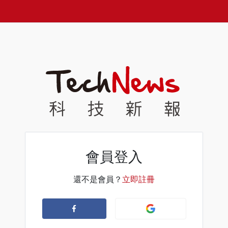
會員登入
還不是會員？
立即註冊