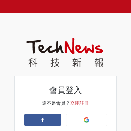
會員登入
還不是會員？
立即註冊