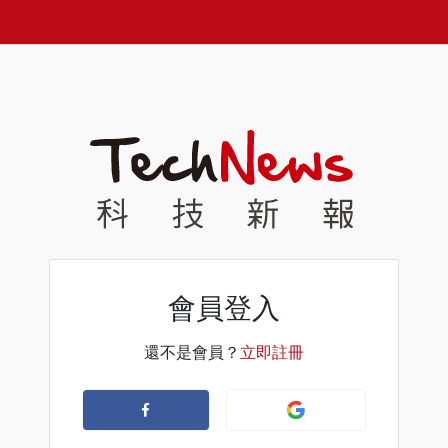
會員登入
還不是會員？
立即註冊