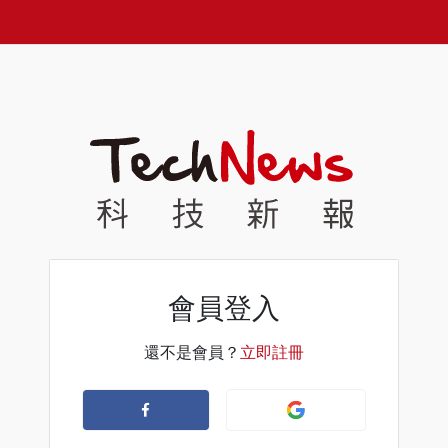
會員登入
還不是會員？
立即註冊