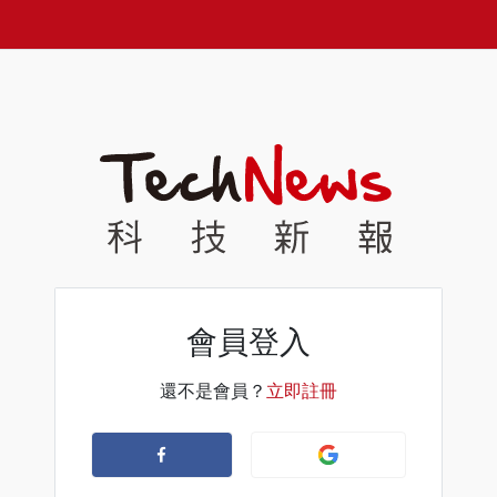
會員登入
還不是會員？
立即註冊