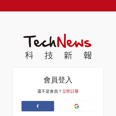
會員登入
還不是會員？
立即註冊