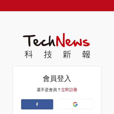
會員登入
還不是會員？
立即註冊