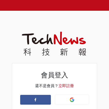
會員登入
還不是會員？
立即註冊