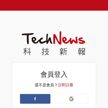
會員登入
還不是會員？
立即註冊