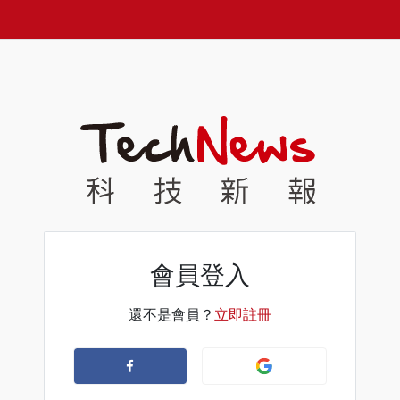
會員登入
還不是會員？
立即註冊