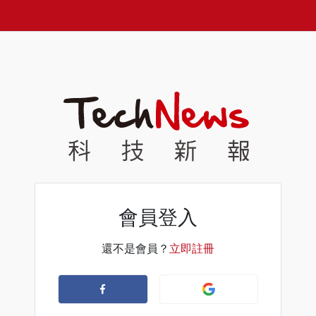
會員登入
還不是會員？
立即註冊