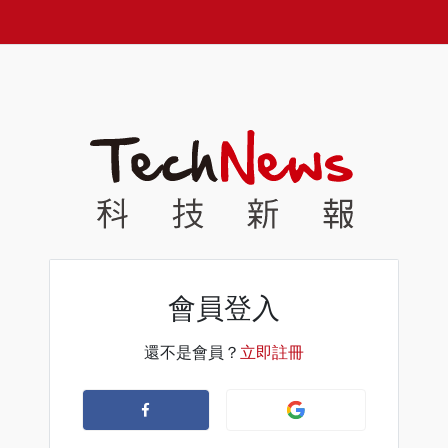
會員登入
還不是會員？
立即註冊