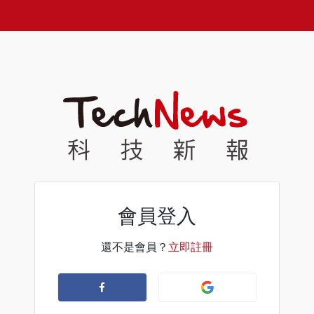
會員登入
還不是會員？
立即註冊