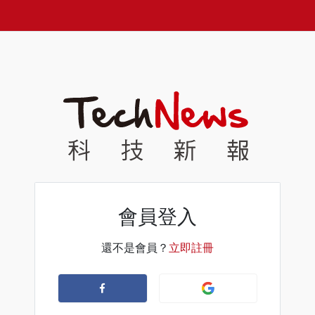
會員登入
還不是會員？
立即註冊