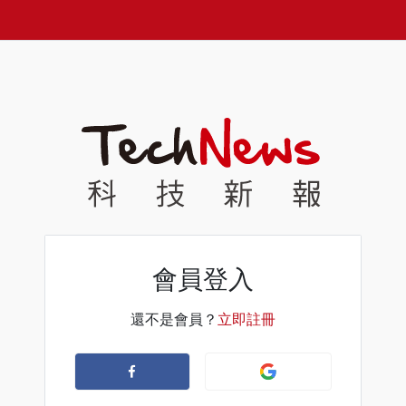
會員登入
還不是會員？
立即註冊