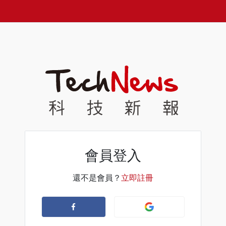
會員登入
還不是會員？
立即註冊