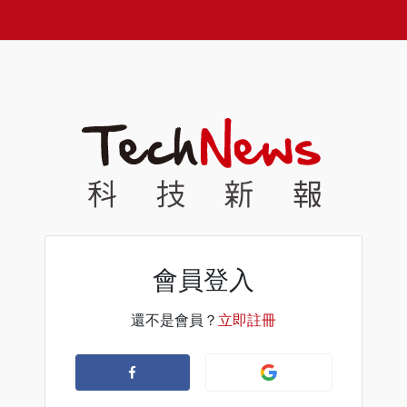
會員登入
還不是會員？
立即註冊