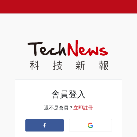
會員登入
還不是會員？
立即註冊