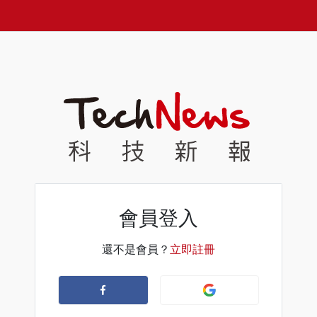
會員登入
還不是會員？
立即註冊