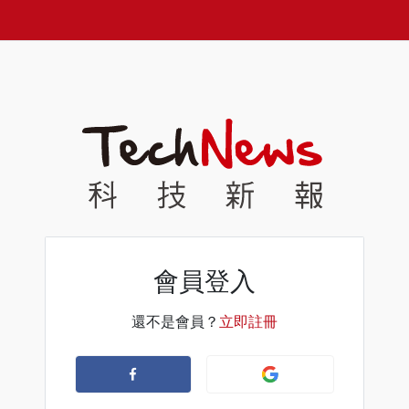
會員登入
還不是會員？
立即註冊