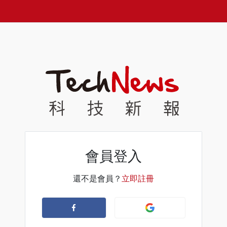
會員登入
還不是會員？
立即註冊