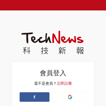
會員登入
還不是會員？
立即註冊