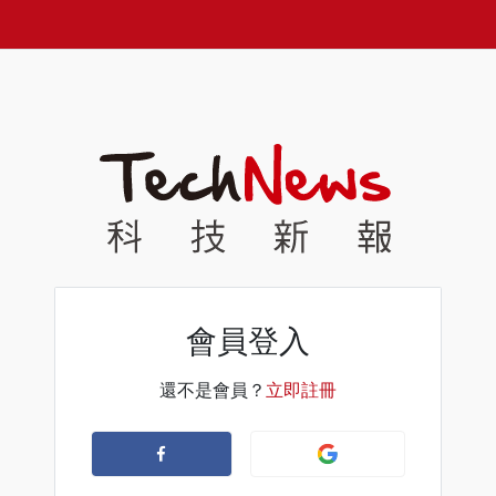
會員登入
還不是會員？
立即註冊