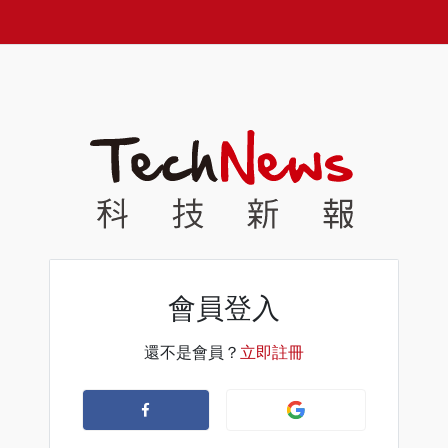
會員登入
還不是會員？
立即註冊