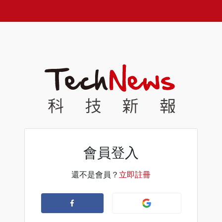
會員登入
還不是會員？
立即註冊