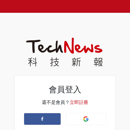
會員登入
還不是會員？
立即註冊