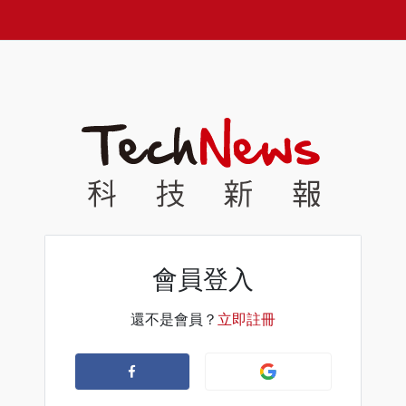
會員登入
還不是會員？
立即註冊