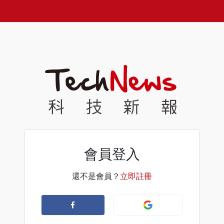
會員登入
還不是會員？
立即註冊