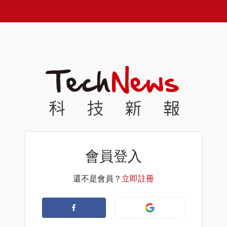
會員登入
還不是會員？
立即註冊