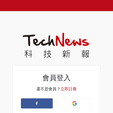
會員登入
還不是會員？
立即註冊