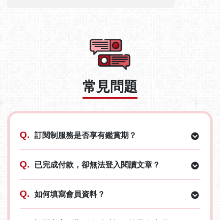
常見問題
Q.
訂閱制服務是否享有鑑賞期？
Q.
已完成付款，卻無法登入閱讀文章？
Q.
如何填寫會員資料？