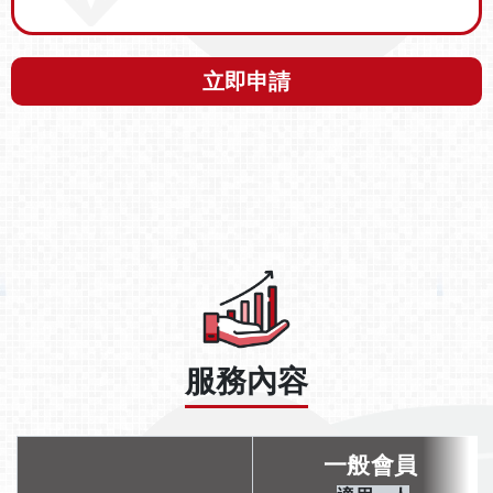
立即申請
服務內容
一般會員