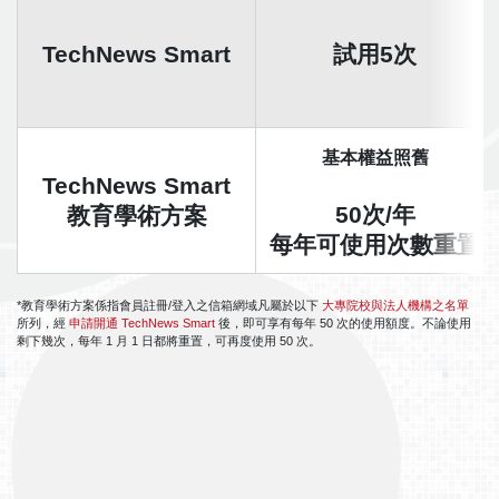
TechNews Smart
試用5次
基本權益照舊
TechNews Smart
50次/年
教育學術方案
每年可使用次數重置
*教育學術方案係指會員註冊/登入之信箱網域凡屬於以下
大專院校與法人機構之名單
所列，經
申請開通 TechNews Smart
後，即可享有每年 50 次的使用額度。不論使用
剩下幾次，每年 1 月 1 日都將重置，可再度使用 50 次。