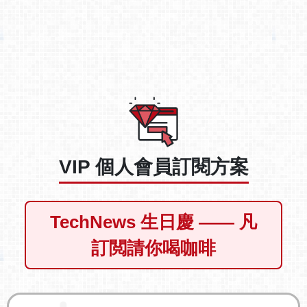
VIP 個人會員訂閱方案
TechNews 生日慶 —— 凡
訂閲請你喝咖啡