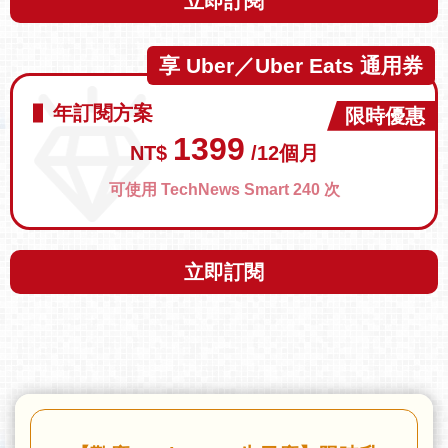
立即訂閱
享 Uber／Uber Eats 通用券
年訂閱方案
限時優惠
1399
NT$
/12個月
可使用 TechNews Smart 240 次
立即訂閱