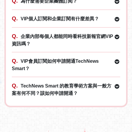
Q.
為什麼需要企業團體訂閱？
Q.
VIP個人訂閱和企業訂閱有什麼差異？
Q.
企業內部每個人都能同時看科技新報官網VIP
資訊嗎？
Q.
VIP會員訂閱如何申請開通TechNews
Smart？
Q.
TechNews Smart 的教育學術方案與一般方
案有何不同？該如何申請開通？