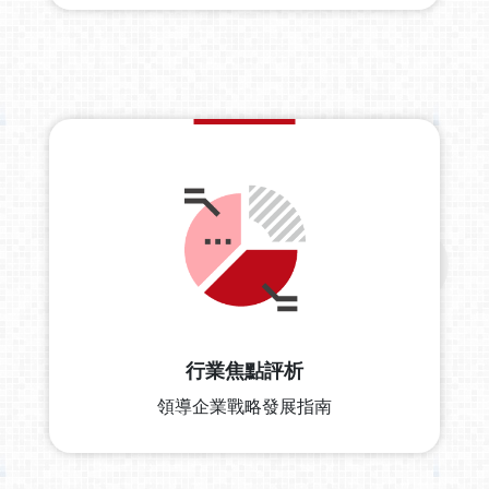
行業焦點評析
領導企業戰略發展指南