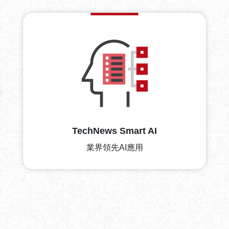
TechNews Smart AI
業界領先AI應用