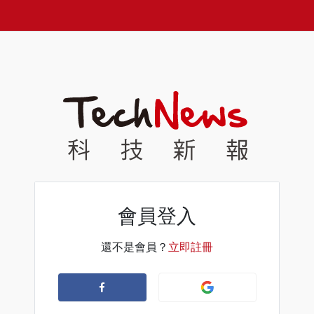
會員登入
還不是會員？
立即註冊