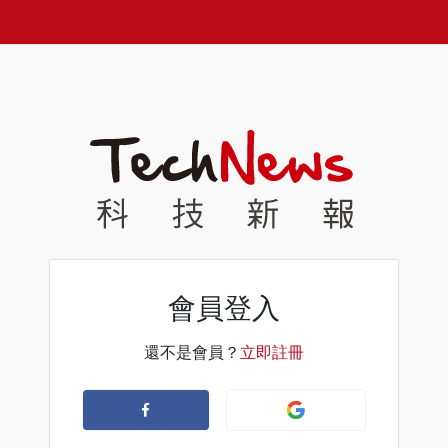
會員登入
還不是會員？
立即註冊