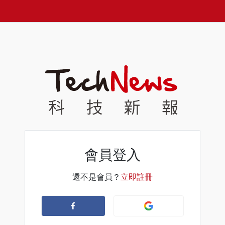
會員登入
還不是會員？
立即註冊